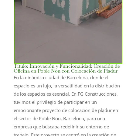
Título: Innovación y Funcionalidad: Creación de
Oficina en Poble Nou con Colocación de Pladur
En la dinámica ciudad de Barcelona, donde el
espacio es un lujo, la versatilidad en la distribución
de los espacios es esencial. En FG Construcciones,
tuvimos el privilegio de participar en un
emocionante proyecto de colocación de pladur en
el sector de Poble Nou, Barcelona, para una
empresa que buscaba redefinir su entorno de
trabajo. Este proyecto se centró en la creación de