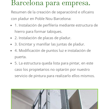
Barcelona para empresa.
Resumen de la creación de separaciónd e oficains
con pladur en Poble Nou Barcelona:
1. Instalación de perfilería mediante estructura de
hierro para formar tabiques.
2. Instalación de placas de pladur.
3. Encintar y manillar las juntas de pladur.
4. Modificación de puntos luz e instalación de
puerta.
5. La estructura queda lista para pintar, en este
caso los propietarios no optarón por nuestro
servicio de pintura para realizarlo ellos mismos.