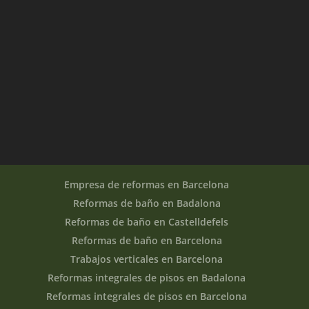
Empresa de reformas en Barcelona
Reformas de baño en Badalona
Reformas de baño en Castelldefels
Reformas de baño en Barcelona
Trabajos verticales en Barcelona
Reformas integrales de pisos en Badalona
Reformas integrales de pisos en Barcelona