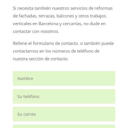
Si necesita también nuestros servicios de reformas
de fachadas, terrazas, balcones y otros trabajos
verticales en Barcelona y cercanías, no dude en
contactar con nosotros.
Rellene el formulario de contacto. o también puede
contactarnos en los números de teléfono de
nuestra sección de contacto.