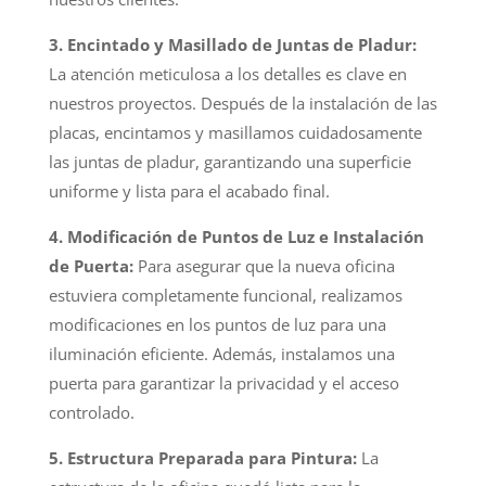
3. Encintado y Masillado de Juntas de Pladur:
La atención meticulosa a los detalles es clave en
nuestros proyectos. Después de la instalación de las
placas, encintamos y masillamos cuidadosamente
las juntas de pladur, garantizando una superficie
uniforme y lista para el acabado final.
4. Modificación de Puntos de Luz e Instalación
de Puerta:
Para asegurar que la nueva oficina
estuviera completamente funcional, realizamos
modificaciones en los puntos de luz para una
iluminación eficiente. Además, instalamos una
puerta para garantizar la privacidad y el acceso
controlado.
5. Estructura Preparada para Pintura:
La