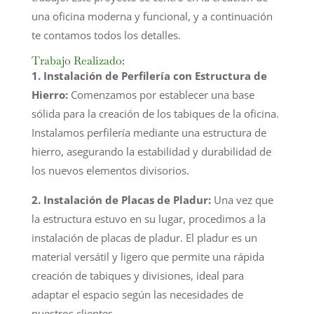
una oficina moderna y funcional, y a continuación
te contamos todos los detalles.
Trabajo Realizado:
1. Instalación de Perfilería con Estructura de
Hierro:
Comenzamos por establecer una base
sólida para la creación de los tabiques de la oficina.
Instalamos perfilería mediante una estructura de
hierro, asegurando la estabilidad y durabilidad de
los nuevos elementos divisorios.
2. Instalación de Placas de Pladur:
Una vez que
la estructura estuvo en su lugar, procedimos a la
instalación de placas de pladur. El pladur es un
material versátil y ligero que permite una rápida
creación de tabiques y divisiones, ideal para
adaptar el espacio según las necesidades de
nuestros clientes.