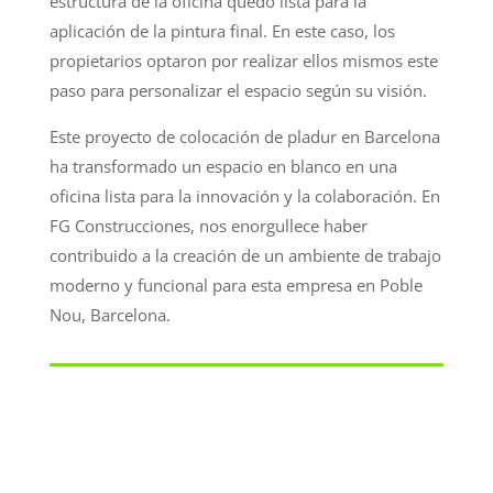
estructura de la oficina quedó lista para la
aplicación de la pintura final. En este caso, los
propietarios optaron por realizar ellos mismos este
paso para personalizar el espacio según su visión.
Este proyecto de colocación de pladur en Barcelona
ha transformado un espacio en blanco en una
oficina lista para la innovación y la colaboración. En
FG Construcciones, nos enorgullece haber
contribuido a la creación de un ambiente de trabajo
moderno y funcional para esta empresa en Poble
Nou, Barcelona.