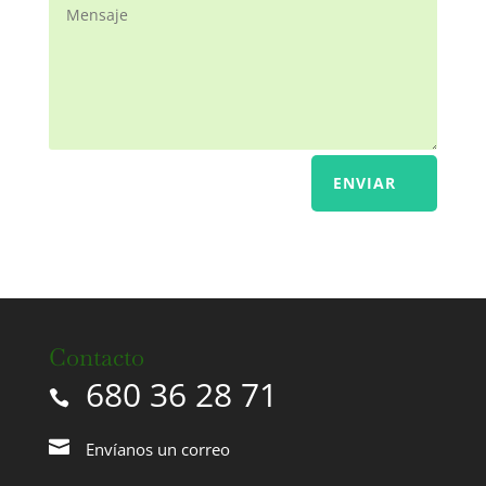
ENVIAR
Contacto
680 36 28 71
Envíanos un correo