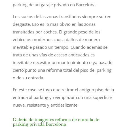
parking de un garaje privado en Barcelona.
Los suelos de las zonas transitadas siempre sufren
desgaste. Eso es lo más obvio en las zonas
transitadas por coches. El grande peso de los
vehículos modernos causa daños de manera
inevitable pasado un tiempo. Cuando además se
trata de unas vías de acceso anticuadas es
inevitable necesitar un mantenimiento o ya pasado
cierto punto una reforma total del piso del parking
o de su entrada.
En este caso se tuvo que retirar el antiguo piso de la
entrada al parking y reemplazar con una superficie
nueva, resistente y antideslizante.
Galería de imágenes reforma de entrada de
parking privada Barcelona