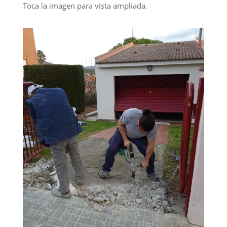
Toca la imagen para vista ampliada.