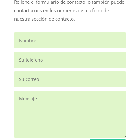
Rellene el formulario de contacto. o también puede
contactarnos en los números de teléfono de
nuestra sección de contacto.