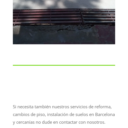
Si necesita también nuestros servicios de reforma,
cambios de piso, instalación de suelos en Barcelona
y cercanías no dude en contactar con nosotros.