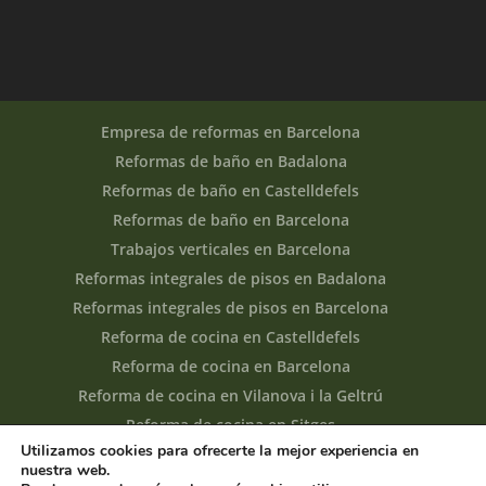
Empresa de reformas en Barcelona
Reformas de baño en Badalona
Reformas de baño en Castelldefels
Reformas de baño en Barcelona
Trabajos verticales en Barcelona
Reformas integrales de pisos en Badalona
Reformas integrales de pisos en Barcelona
Reforma de cocina en Castelldefels
Reforma de cocina en Barcelona
Reforma de cocina en Vilanova i la Geltrú
Reforma de cocina en Sitges
Utilizamos cookies para ofrecerte la mejor experiencia en
nuestra web.