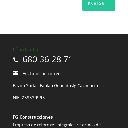
ENVIAR
Contacto
680 36 28 71
Envíanos un correo
Razón Social: Fabian Guanotasig Cajamarca
NIF: 23933999S
FG Construcciones
Empresa de reformas integrales reformas de