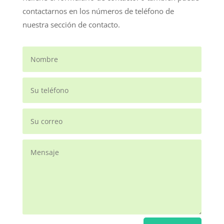
contactarnos en los números de teléfono de
nuestra sección de contacto.