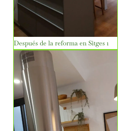
Después de la reforma en Sitges 1