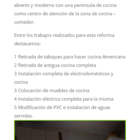
abierto y moderno con una peninsula de cocina
como centro de atención de la zona de cocina –
comedor.
Entre los trabajos realizados para esta reforma
destacamos:
1 Retirada de tabiques para hacer cocina Americana
2 Retirada de antigua cocina completa
3 Instalación completa de electrodomésticos y
cocina
3 Colocación de muebles de cocina
4 Instalación eléctrica completa para la misma
5 Modificación de PVC e instalación de aguas
servidas.