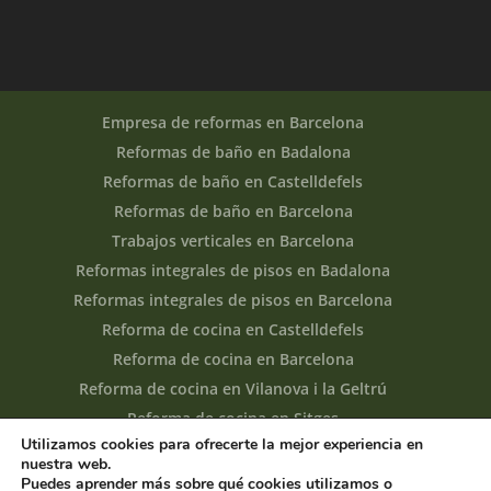
Empresa de reformas en Barcelona
Reformas de baño en Badalona
Reformas de baño en Castelldefels
Reformas de baño en Barcelona
Trabajos verticales en Barcelona
Reformas integrales de pisos en Badalona
Reformas integrales de pisos en Barcelona
Reforma de cocina en Castelldefels
Reforma de cocina en Barcelona
Reforma de cocina en Vilanova i la Geltrú
Reforma de cocina en Sitges
Utilizamos cookies para ofrecerte la mejor experiencia en
nuestra web.
Puedes aprender más sobre qué cookies utilizamos o