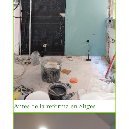
Antes de la reforma en Sitges