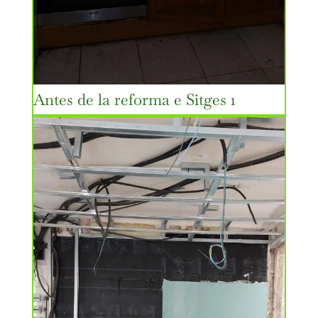
Antes de la reforma e Sitges 1