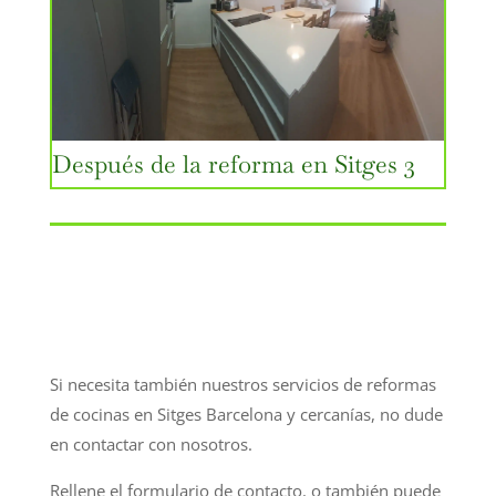
Después de la reforma en Sitges 3
Si necesita también nuestros servicios de reformas
de cocinas en Sitges Barcelona y cercanías, no dude
en contactar con nosotros.
Rellene el formulario de contacto. o también puede