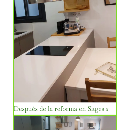
Después de la reforma en Sitges 2