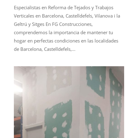
Especialistas en Reforma de Tejados y Trabajos
Verticales en Barcelona, Castelldefels, Vilanova i la
Geltrú y Sitges En FG Construcciones,
comprendemos la importancia de mantener tu
hogar en perfectas condiciones en las localidades
de Barcelona, Castelldefels,...