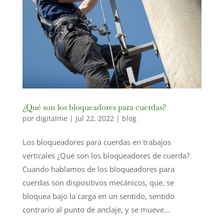
¿Qué son los bloqueadores para cuerdas?
por
digitalme
|
Jul 22, 2022
|
blog
Los bloqueadores para cuerdas en trabajos
verticales ¿Qué son los bloqueadores de cuerda?
Cuando hablamos de los bloqueadores para
cuerdas son dispositivos mecánicos, que, se
bloquea bajo la carga en un sentido, sentido
contrario al punto de anclaje, y se mueve...