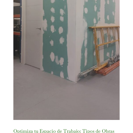
Optimiza tu Espacio de Trabajo: Tipos de Obras