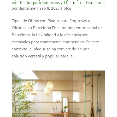
con Pladur para Empresas y Oficinas en Barcelona
por
digitalme
|
Sep 8, 2023
|
blog
Tipos de Obras con Pladur para Empresas y
Oficinas en Barcelona En el mundo empresarial de
Barcelona, la flexibilidad y la eficiencia son
esenciales para mantenerse competitivo. En este
contexto, el pladur se ha convertido en una
solución versátil y popular para la...