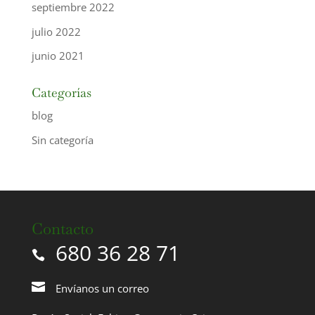
septiembre 2022
julio 2022
junio 2021
Categorías
blog
Sin categoría
Contacto
680 36 28 71
Envíanos un correo