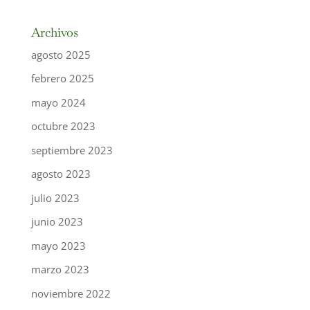
Archivos
agosto 2025
febrero 2025
mayo 2024
octubre 2023
septiembre 2023
agosto 2023
julio 2023
junio 2023
mayo 2023
marzo 2023
noviembre 2022