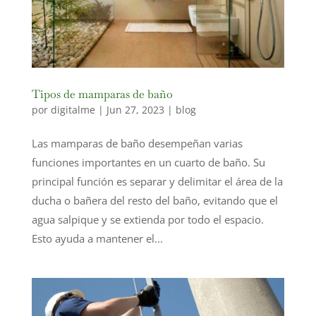
Tipos de mamparas de baño
por
digitalme
|
Jun 27, 2023
|
blog
Las mamparas de baño desempeñan varias
funciones importantes en un cuarto de baño. Su
principal función es separar y delimitar el área de la
ducha o bañera del resto del baño, evitando que el
agua salpique y se extienda por todo el espacio.
Esto ayuda a mantener el...