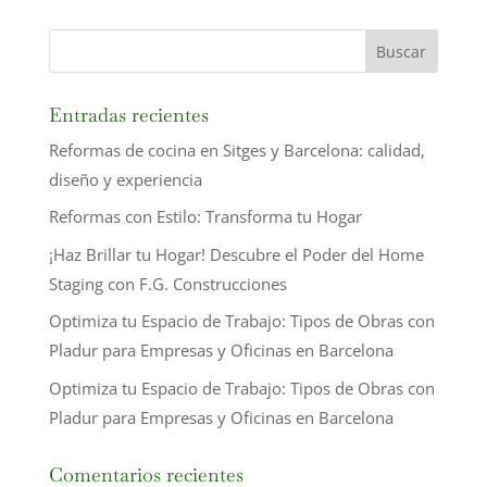
Entradas recientes
Reformas de cocina en Sitges y Barcelona: calidad,
diseño y experiencia
Reformas con Estilo: Transforma tu Hogar
¡Haz Brillar tu Hogar! Descubre el Poder del Home
Staging con F.G. Construcciones
Optimiza tu Espacio de Trabajo: Tipos de Obras con
Pladur para Empresas y Oficinas en Barcelona
Optimiza tu Espacio de Trabajo: Tipos de Obras con
Pladur para Empresas y Oficinas en Barcelona
Comentarios recientes