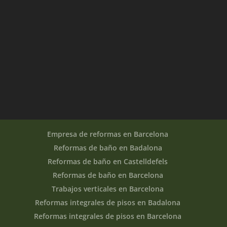
Empresa de reformas en Barcelona
Reformas de baño en Badalona
Reformas de baño en Castelldefels
Reformas de baño en Barcelona
Trabajos verticales en Barcelona
Reformas integrales de pisos en Badalona
Reformas integrales de pisos en Barcelona